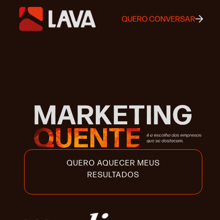
QUERO CONVERSAR
QUERO AQUECER MEUS
RESULTADOS